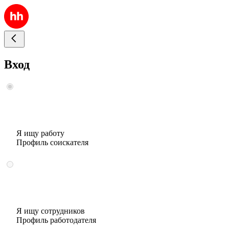
Вход
Я ищу работу
Профиль соискателя
Я ищу сотрудников
Профиль работодателя