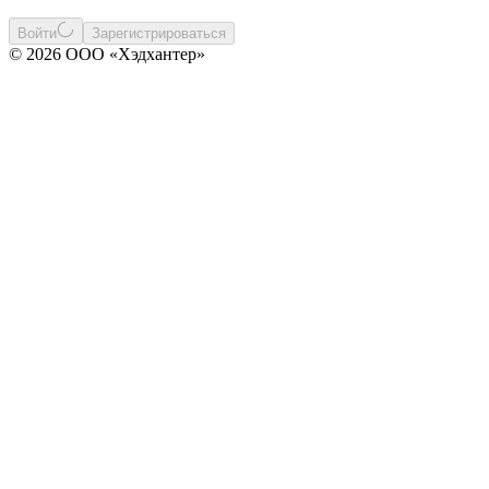
Войти
Зарегистрироваться
© 2026 ООО «Хэдхантер»