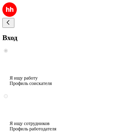
Вход
Я ищу работу
Профиль соискателя
Я ищу сотрудников
Профиль работодателя