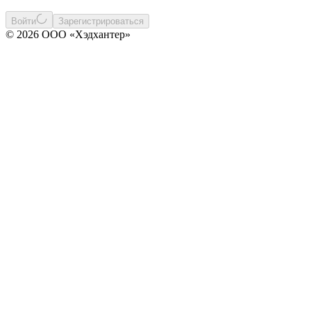
Войти
Зарегистрироваться
© 2026 ООО «Хэдхантер»