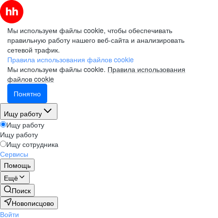
Мы используем файлы cookie, чтобы обеспечивать
правильную работу нашего веб-сайта и анализировать
сетевой трафик.
Правила использования файлов cookie
Мы используем файлы cookie.
Правила использования
файлов cookie
Понятно
Ищу работу
Ищу работу
Ищу работу
Ищу сотрудника
Сервисы
Помощь
Ещё
Поиск
Новописцово
Войти