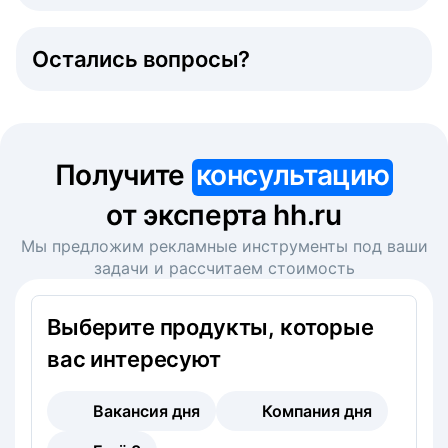
Остались вопросы?
Получите
консультацию
от эксперта hh.ru
Мы предложим рекламные инструменты под ваши
задачи и рассчитаем стоимость
Выберите продукты, которые
вас интересуют
Вакансия дня
Компания дня