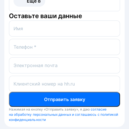
Ещё
8
Оставьте ваши данные
Имя
Телефон *
Электронная почта
Клиентский номер на hh.ru
Отправить заявку
Нажимая на кнопку «Отправить заявку», я даю
согласие
на обработку персональных данных и соглашаюсь с политикой
конфиденциальности