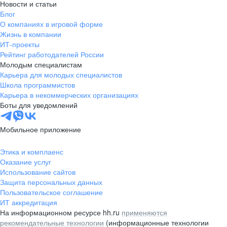
Новости и статьи
Блог
О компаниях в игровой форме
Жизнь в компании
ИТ-проекты
Рейтинг работодателей России
Молодым специалистам
Карьера для молодых специалистов
Школа программистов
Карьера в некоммерческих организациях
Боты для уведомлений
Мобильное приложение
Этика и комплаенс
Оказание услуг
Использование сайтов
Защита персональных данных
Пользовательское соглашение
ИТ аккредитация
На информационном ресурсе hh.ru
применяются
рекомендательные технологии
(информационные технологии