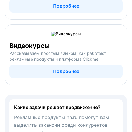
Подробнее
Видеокурсы
Рассказываем простым языком, как работают
рекламные продукты и платформа Clickme
Подробнее
Какие задачи решает продвижение?
Рекламные продукты hh.ru помогут вам
выделить вакансии среди конкурентов