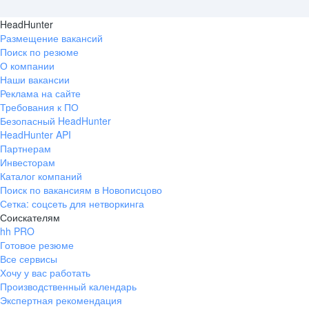
HeadHunter
Размещение вакансий
Поиск по резюме
О компании
Наши вакансии
Реклама на сайте
Требования к ПО
Безопасный HeadHunter
HeadHunter API
Партнерам
Инвесторам
Каталог компаний
Поиск по вакансиям в Новописцово
Сетка: соцсеть для нетворкинга
Соискателям
hh PRO
Готовое резюме
Все сервисы
Хочу у вас работать
Производственный календарь
Экспертная рекомендация