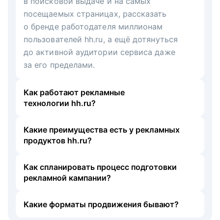
в поисковой выдаче и на самых
посещаемых страницах, рассказать
о бренде работодателя миллионам
пользователей hh.ru, а ещё дотянуться
до активной аудитории сервиса даже
за его пределами.
Как работают рекламные
технологии hh.ru?
Какие преимущества есть у рекламных
продуктов hh.ru?
Как спланировать процесс подготовки
рекламной кампании?
Какие форматы продвижения бывают?