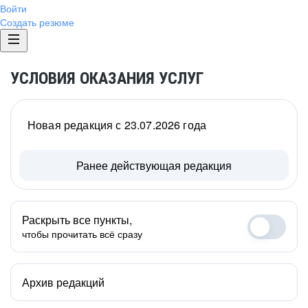
Войти
Создать резюме
УСЛОВИЯ ОКАЗАНИЯ УСЛУГ
Новая редакция с 23.07.2026 года
Ранее действующая редакция
Раскрыть все пункты,
чтобы прочитать всё сразу
Архив редакций