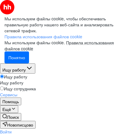
Мы используем файлы cookie, чтобы обеспечивать
правильную работу нашего веб-сайта и анализировать
сетевой трафик.
Правила использования файлов cookie
Мы используем файлы cookie.
Правила использования
файлов cookie
Понятно
Ищу работу
Ищу работу
Ищу работу
Ищу сотрудника
Сервисы
Помощь
Ещё
Поиск
Новописцово
Войти