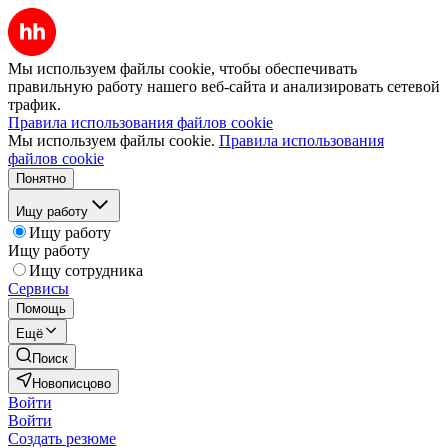
Мы используем файлы cookie, чтобы обеспечивать
правильную работу нашего веб-сайта и анализировать сетевой
трафик.
Правила использования файлов cookie
Мы используем файлы cookie.
Правила использования
файлов cookie
Понятно
Ищу работу
Ищу работу
Ищу работу
Ищу сотрудника
Сервисы
Помощь
Ещё
Поиск
Новописцово
Войти
Войти
Создать резюме