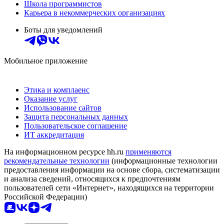
Школа программистов
Карьера в некоммерческих организациях
Боты для уведомлений
Мобильное приложение
Этика и комплаенс
Оказание услуг
Использование сайтов
Защита персональных данных
Пользовательское соглашение
ИТ аккредитация
На информационном ресурсе hh.ru
применяются
рекомендательные технологии
(информационные технологии
предоставления информации на основе сбора, систематизации
и анализа сведений, относящихся к предпочтениям
пользователей сети «Интернет», находящихся на территории
Российской Федерации)