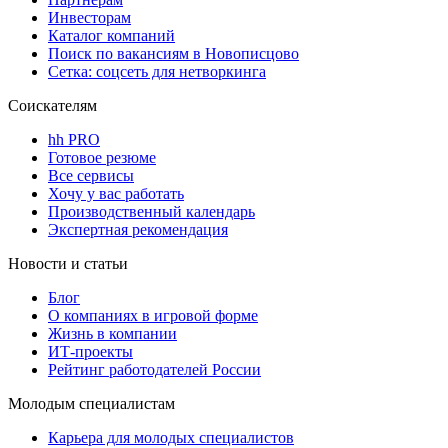
Инвесторам
Каталог компаний
Поиск по вакансиям в Новописцово
Сетка: соцсеть для нетворкинга
Соискателям
hh PRO
Готовое резюме
Все сервисы
Хочу у вас работать
Производственный календарь
Экспертная рекомендация
Новости и статьи
Блог
О компаниях в игровой форме
Жизнь в компании
ИТ-проекты
Рейтинг работодателей России
Молодым специалистам
Карьера для молодых специалистов