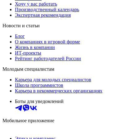
Хочу у вас работать
Производственный календарь
Экспертная рекомендация
Новости и статьи
Блог
О компаниях в игровой форме
Жизнь в компании
ИТ-проекты
Рейтинг работодателей России
Молодым специалистам
Карьера для молодых специалистов
Школа программистов
Карьера в некоммерческих организациях
Боты для уведомлений
Мобильное приложение
Этика и комплаенс