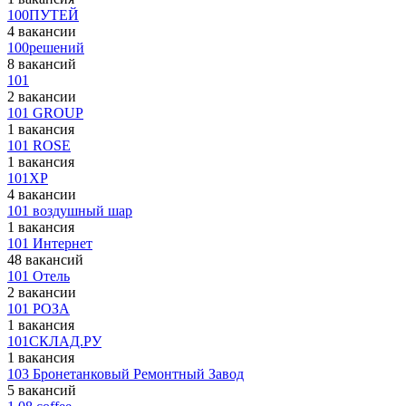
100ПУТЕЙ
4 вакансии
100решений
8 вакансий
101
2 вакансии
101 GROUP
1 вакансия
101 ROSE
1 вакансия
101XP
4 вакансии
101 воздушный шар
1 вакансия
101 Интернет
48 вакансий
101 Отель
2 вакансии
101 РОЗА
1 вакансия
101СКЛАД.РУ
1 вакансия
103 Бронетанковый Ремонтный Завод
5 вакансий