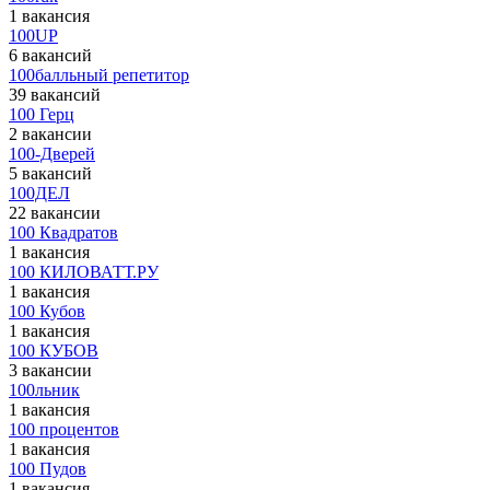
1 вакансия
100UP
6 вакансий
100балльный репетитор
39 вакансий
100 Герц
2 вакансии
100-Дверей
5 вакансий
100ДЕЛ
22 вакансии
100 Квадратов
1 вакансия
100 КИЛОВАТТ.РУ
1 вакансия
100 Кубов
1 вакансия
100 КУБОВ
3 вакансии
100льник
1 вакансия
100 процентов
1 вакансия
100 Пудов
1 вакансия