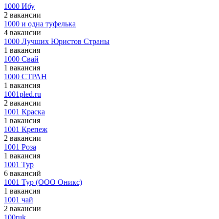
1000 Ибу
2 вакансии
1000 и одна туфелька
4 вакансии
1000 Лучших Юристов Страны
1 вакансия
1000 Свай
1 вакансия
1000 СТРАН
1 вакансия
1001pled.ru
2 вакансии
1001 Краска
1 вакансия
1001 Крепеж
2 вакансии
1001 Роза
1 вакансия
1001 Тур
6 вакансий
1001 Тур (ООО Оникс)
1 вакансия
1001 чай
2 вакансии
100ruk