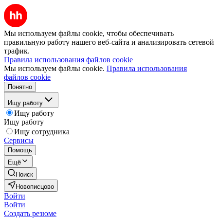
Мы используем файлы cookie, чтобы обеспечивать
правильную работу нашего веб-сайта и анализировать сетевой
трафик.
Правила использования файлов cookie
Мы используем файлы cookie.
Правила использования
файлов cookie
Понятно
Ищу работу
Ищу работу
Ищу работу
Ищу сотрудника
Сервисы
Помощь
Ещё
Поиск
Новописцово
Войти
Войти
Создать резюме