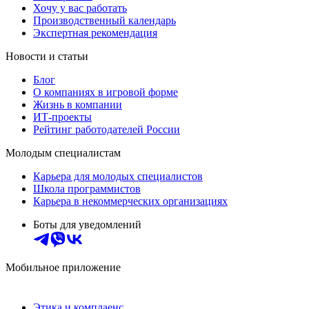
Хочу у вас работать
Производственный календарь
Экспертная рекомендация
Новости и статьи
Блог
О компаниях в игровой форме
Жизнь в компании
ИТ-проекты
Рейтинг работодателей России
Молодым специалистам
Карьера для молодых специалистов
Школа программистов
Карьера в некоммерческих организациях
Боты для уведомлений
Мобильное приложение
Этика и комплаенс