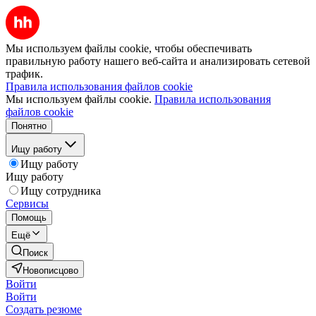
Мы используем файлы cookie, чтобы обеспечивать
правильную работу нашего веб-сайта и анализировать сетевой
трафик.
Правила использования файлов cookie
Мы используем файлы cookie.
Правила использования
файлов cookie
Понятно
Ищу работу
Ищу работу
Ищу работу
Ищу сотрудника
Сервисы
Помощь
Ещё
Поиск
Новописцово
Войти
Войти
Создать резюме