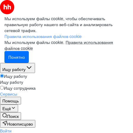
Мы используем файлы cookie, чтобы обеспечивать
правильную работу нашего веб-сайта и анализировать
сетевой трафик.
Правила использования файлов cookie
Мы используем файлы cookie.
Правила использования
файлов cookie
Понятно
Ищу работу
Ищу работу
Ищу работу
Ищу сотрудника
Сервисы
Помощь
Ещё
Поиск
Новописцово
Войти