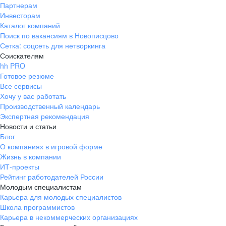
Партнерам
Инвесторам
Каталог компаний
Поиск по вакансиям в Новописцово
Сетка: соцсеть для нетворкинга
Соискателям
hh PRO
Готовое резюме
Все сервисы
Хочу у вас работать
Производственный календарь
Экспертная рекомендация
Новости и статьи
Блог
О компаниях в игровой форме
Жизнь в компании
ИТ-проекты
Рейтинг работодателей России
Молодым специалистам
Карьера для молодых специалистов
Школа программистов
Карьера в некоммерческих организациях