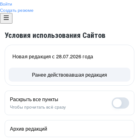
Войти
Создать резюме
Условия использования Сайтов
Новая редакция с 28.07.2026 года
Ранее действовавшая редакция
Раскрыть все пункты
Чтобы прочитать всё сразу
Архив редакций