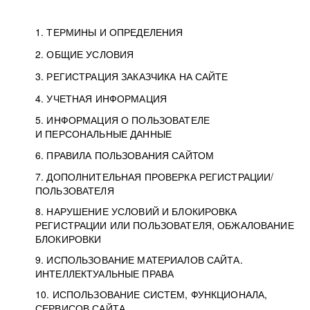
1. ТЕРМИНЫ И ОПРЕДЕЛЕНИЯ
2. ОБЩИЕ УСЛОВИЯ
3. РЕГИСТРАЦИЯ ЗАКАЗЧИКА НА САЙТЕ
4. УЧЕТНАЯ ИНФОРМАЦИЯ
5. ИНФОРМАЦИЯ О ПОЛЬЗОВАТЕЛЕ
И ПЕРСОНАЛЬНЫЕ ДАННЫЕ
6. ПРАВИЛА ПОЛЬЗОВАНИЯ САЙТОМ
7. ДОПОЛНИТЕЛЬНАЯ ПРОВЕРКА РЕГИСТРАЦИИ/
ПОЛЬЗОВАТЕЛЯ
8. НАРУШЕНИЕ УСЛОВИЙ И БЛОКИРОВКА
РЕГИСТРАЦИИ ИЛИ ПОЛЬЗОВАТЕЛЯ, ОБЖАЛОВАНИЕ
БЛОКИРОВКИ
9. ИСПОЛЬЗОВАНИЕ МАТЕРИАЛОВ САЙТА.
ИНТЕЛЛЕКТУАЛЬНЫЕ ПРАВА
10. ИСПОЛЬЗОВАНИЕ СИСТЕМ, ФУНКЦИОНАЛА,
СЕРВИСОВ САЙТА