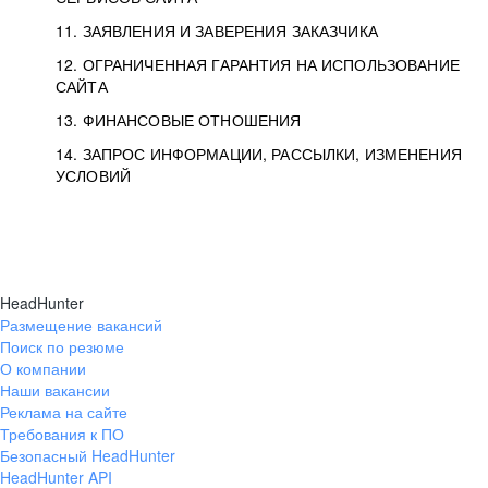
11. ЗАЯВЛЕНИЯ И ЗАВЕРЕНИЯ ЗАКАЗЧИКА
12. ОГРАНИЧЕННАЯ ГАРАНТИЯ НА ИСПОЛЬЗОВАНИЕ
САЙТА
13. ФИНАНСОВЫЕ ОТНОШЕНИЯ
14. ЗАПРОС ИНФОРМАЦИИ, РАССЫЛКИ, ИЗМЕНЕНИЯ
УСЛОВИЙ
HeadHunter
Размещение вакансий
Поиск по резюме
О компании
Наши вакансии
Реклама на сайте
Требования к ПО
Безопасный HeadHunter
HeadHunter API